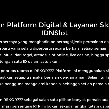
n Platform Digital & Layanan Slo
IDNSlot
erpercaya yang menghadirkan berbagai jenis permainan da
baru yang selalu diperbarui secara berkala, setiap pemai
 Mulai dari togel, arcade, slot online, live casino, hingga
engan satu ID dalam satu akun.
prioritas utama di REKOR777. Platform ini menggunakan s
ikan setiap transaksi berjalan dengan aman. Selain itu, 
ika pengguna mengalami kendala, sehingga setiap pemain 
REKOR777 sebagai salah satu pilihan banyak pemain adal
formasi persentase RTP ini bukan sekadar angka, tetapi dap