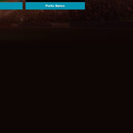
Punto Banco