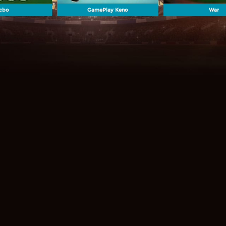
icbo
GamePlay Keno
War