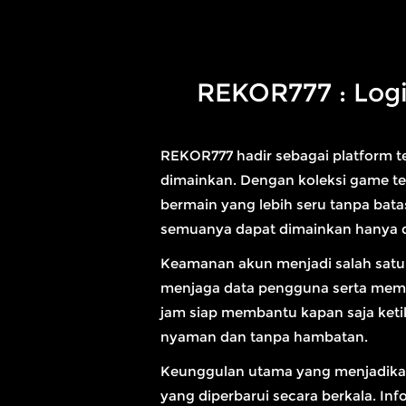
REKOR777 : Logi
REKOR777 hadir sebagai platform t
dimainkan. Dengan koleksi game ter
bermain yang lebih seru tanpa batas.
semuanya dapat dimainkan hanya d
Keamanan akun menjadi salah satu 
menjaga data pengguna serta memast
jam siap membantu kapan saja ket
nyaman dan tanpa hambatan.
Keunggulan utama yang menjadikan 
yang diperbarui secara berkala. In