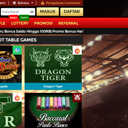
ami
Bahasa
Pengaduan Customer
DAFTAR
BARU
PROMO
FLE
LOTTERY
PROMOSI
REFERRAL
us Saldo Hingga 100RB| Promo Bonus Harian 10RB | Link Anti Blokir : www
LOT TABLE GAMES
oyale
Dragon Tiger