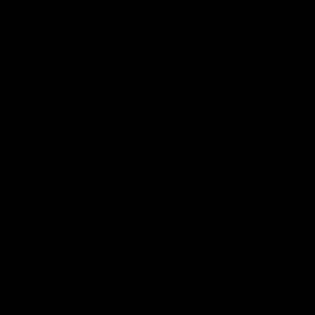
MAIN SEKARANG
MAIN SEKARANG