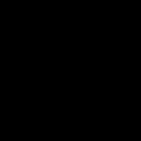
MAIN SEKARANG
Lottery