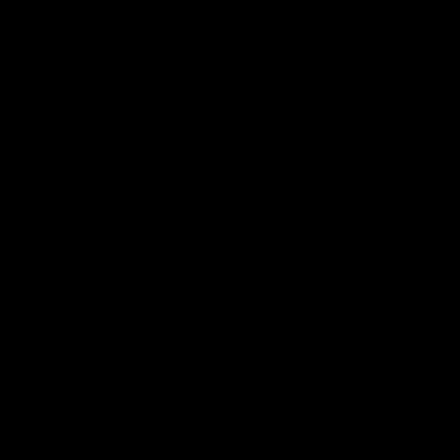
MAIN SEKARANG
MAIN SEKARANG