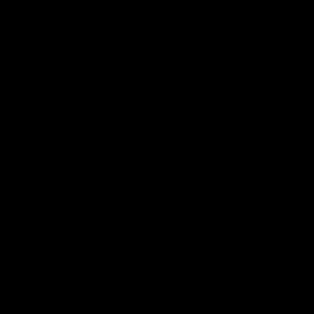
MAIN SEKARANG
MAIN SEKARANG