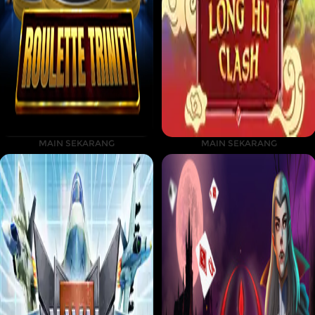
MAIN SEKARANG
MAIN SEKARANG