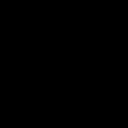
MAIN SEKARANG
MAIN SEKARANG