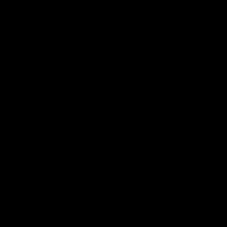
MAIN SEKARANG
MAIN SEKARANG