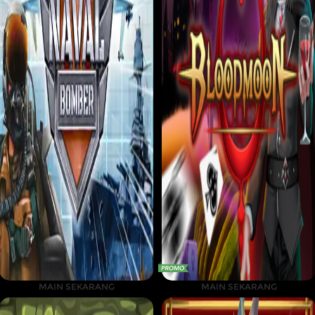
MAIN SEKARANG
MAIN SEKARANG