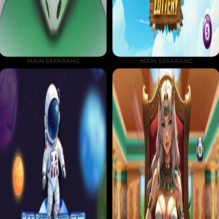
MAIN SEKARANG
MAIN SEKARANG