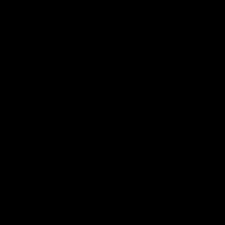
MAIN SEKARANG
MAIN SEKARANG