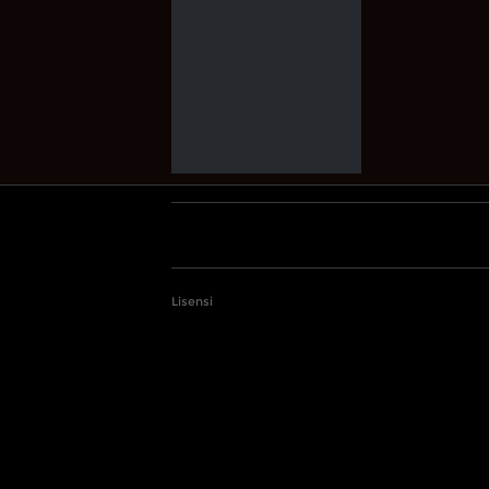
Lisensi