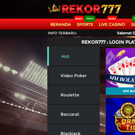
BARU
BARU
PROMO
BERANDA
SPORTS
LIVE CASINO
S
INFO TERBARU:
Selamat Datang
REKOR777 : LOGIN PL
Hot
Video Poker
MM Bol
Roulette
Baccarat
Blackjack