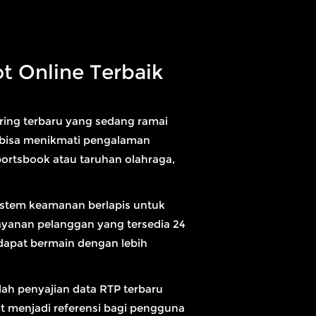
t Online Terbaik
ring terbaru yang sedang ramai
n bisa menikmati pengalaman
 sportsbook atau taruhan olahraga,
istem keamanan berlapis untuk
layanan pelanggan yang tersedia 24
dapat bermain dengan lebih
ah penyajian data RTP terbaru
at menjadi referensi bagi pengguna