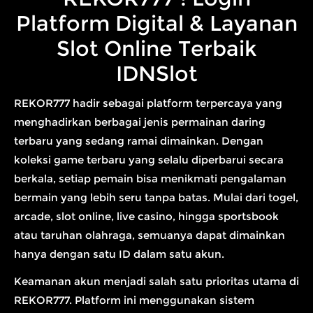
Platform Digital & Layanan
Slot Online Terbaik
IDNSlot
REKOR777 hadir sebagai platform terpercaya yang
menghadirkan berbagai jenis permainan daring
terbaru yang sedang ramai dimainkan. Dengan
koleksi game terbaru yang selalu diperbarui secara
berkala, setiap pemain bisa menikmati pengalaman
bermain yang lebih seru tanpa batas. Mulai dari togel,
arcade, slot online, live casino, hingga sportsbook
atau taruhan olahraga, semuanya dapat dimainkan
hanya dengan satu ID dalam satu akun.
Keamanan akun menjadi salah satu prioritas utama di
REKOR777. Platform ini menggunakan sistem