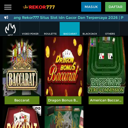
Beranda
MASUK
DAFTAR
at Datang Rekor777 Situs Slot Idn Gacor Dan Terpercaya 2026 | Pr
Sports
BARU
PROMO
Live Casino
BARU
VIDEO POKER
ROULETTE
BACCARAT
BLACKJACK
OTHERS
HOT
Slots
PROMO
IDNLIVE
BARU
Stream N Spin
Arcade
PROMO
Table Games
Lottery
Baccarat
Dragon Bonus Baccarat
American Baccarat Zero Commission
BARU
PROMO
IDNRaffle
Referral