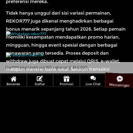
preferensi mereka.
Tidak hanya unggul dari sisi variasi permainan,
REKOR777 juga dikenal menghadirkan berbagai
bonus menarik sepanjang tahun 2026. Setiap pemain
memiliki kesempatan mendapatkan promo harian,
mingguan, hingga event spesial dengan berbagai
penawaran yang tersedia. Proses deposit dan
withdraw juga dibuat cepat melalui QRIS, e-wallet,
maupun transfer bank lokal. Seluruh transaksi
didukung sistem keamanan yang ketat sehingga
Beranda
Daftar
Promosi
Live Chat
pemain dapat menikmati setiap permainan dengan
Messenger
lebih nyaman tanpa rasa takut.
Dar***i telah berhasil WD sebesar 5.460.000
Licensed