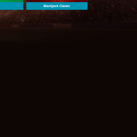
k
Blackjack Classic