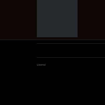
Lisensi