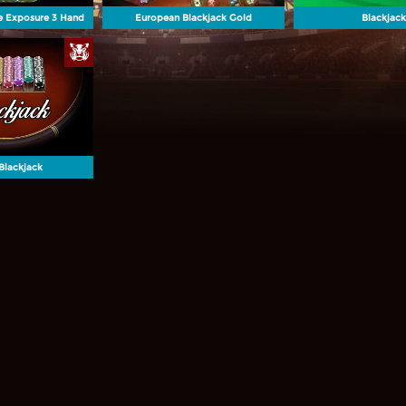
e Exposure 3 Hand
European Blackjack Gold
Blackjac
 Blackjack