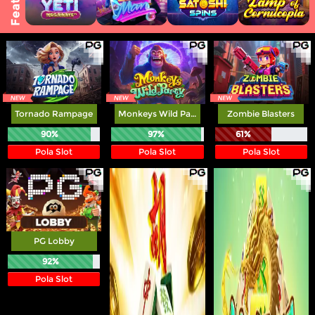
Promosi
Hubungi Kami
Live Chat
Pengaduan Customer
Tornado Rampage
Monkeys Wild Party
Zombie Blasters
90%
97%
61%
Pilih Bahasa:
Pola Slot
Pola Slot
Pola Slot
MASUK
DAFTAR
PG Lobby
&copy; REKOR777 : Login Platform Digital &
Layanan Slot Online Terbaik IDNSlot. Hak Cipta
92%
Dilindungi.
Pola Slot