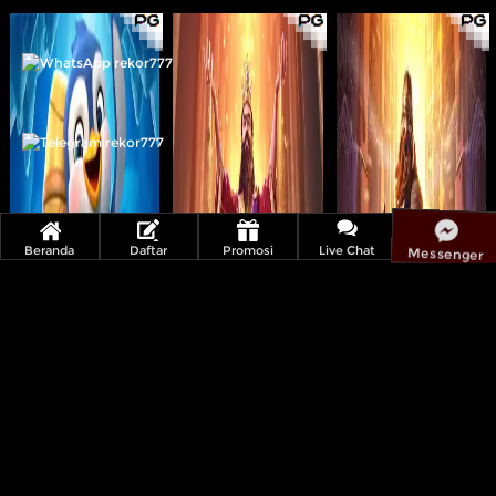
Beranda
Daftar
Promosi
Live Chat
Messenger