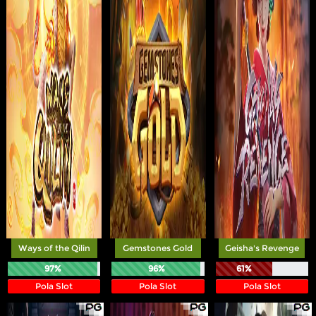
Ways of the Qilin
Gemstones Gold
Geisha's Revenge
97%
96%
61%
Pola Slot
Pola Slot
Pola Slot