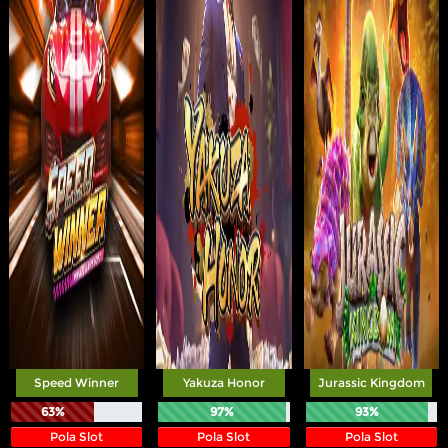
Speed Winner
Yakuza Honor
Jurassic Kingdom
63%
97%
93%
Pola Slot
Pola Slot
Pola Slot