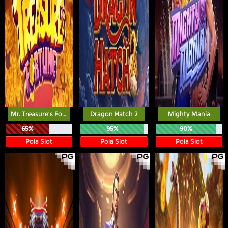
Mr. Treasure’s Fortune
Dragon Hatch 2
Mighty Mania
65%
95%
90%
Pola Slot
Pola Slot
Pola Slot