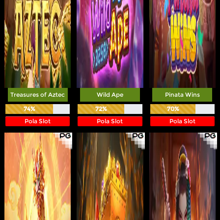
Treasures of Aztec
Wild Ape
Pinata Wins
74%
72%
70%
Pola Slot
Pola Slot
Pola Slot