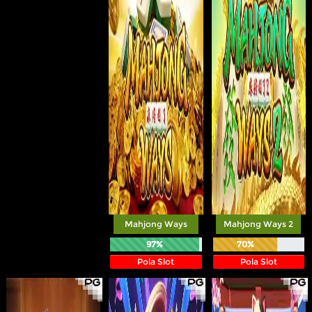
Mahjong Ways
Mahjong Ways 2
97%
70%
Pola Slot
Pola Slot