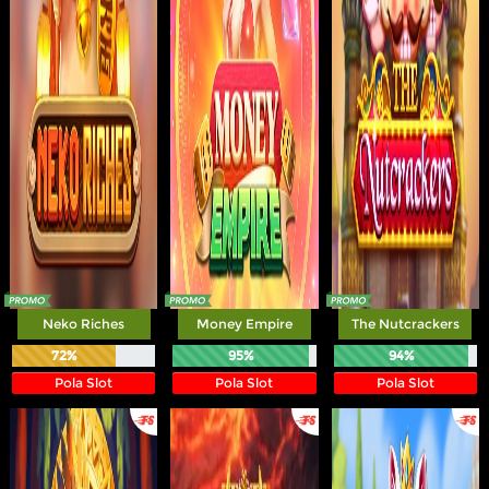
Neko Riches
Money Empire
The Nutcrackers
72%
95%
94%
Pola Slot
Pola Slot
Pola Slot