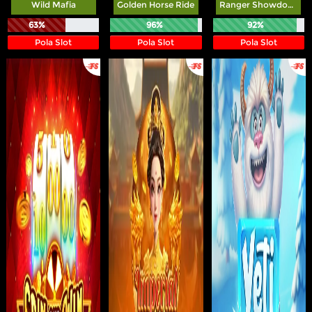
Wild Mafia
Golden Horse Ride
Ranger Showdown
63%
96%
92%
Pola Slot
Pola Slot
Pola Slot