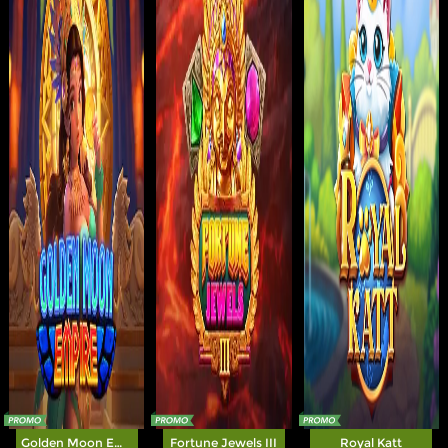
Golden Moon Empire
Fortune Jewels III
Royal Katt