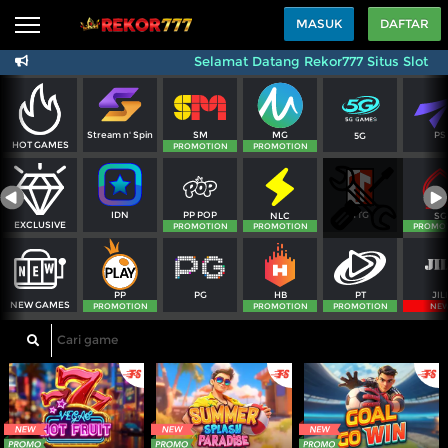
Beranda
MASUK
DAFTAR
Selamat Datang Rekor777 Situs Slot Idn Ga
Sports
BARU
PROMO
Live Casino
BARU
SM
MG
PS
Stream n' Spin
5G
Slots
PROMO
HOT GAMES
PROMOTION
PROMOTION
IDNLIVE
BARU
PP POP
TTG
IDN
NLC
SG
Stream N Spin
EXCLUSIVE
PROMOTION
PROMOTION
PROMO
Arcade
PROMO
PG
PT
PP
HB
JILI
NEW GAMES
Table Games
PROMOTION
PROMOTION
PROMOTION
NE
Lottery
BARU
PROMO
IDNRaffle
Referral