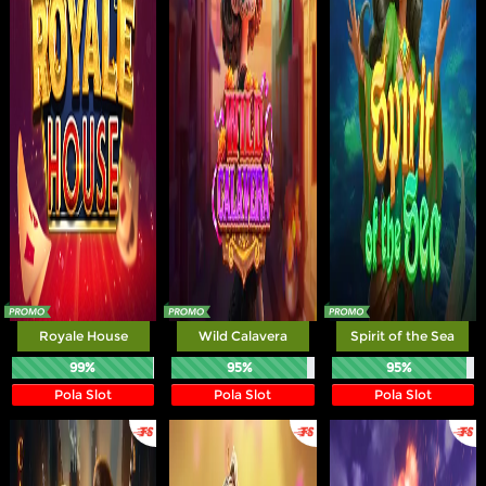
Royale House
Wild Calavera
Spirit of the Sea
99%
95%
95%
Pola Slot
Pola Slot
Pola Slot