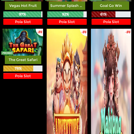
Vegas Hot Fruit
Summer Splash Paradise
Goal Go Win
Promosi
97%
92%
61%
Hubungi Kami
Pola Slot
Pola Slot
Pola Slot
Live Chat
Pengaduan Customer
Pilih Bahasa:
The Great Safari
76%
Pola Slot
MASUK
DAFTAR
&copy; REKOR777 : Login Platform Digital &
Layanan Slot Online Terbaik IDNSlot. Hak Cipta
Dilindungi.