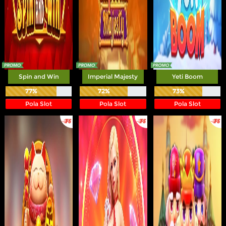
Spin and Win
Imperial Majesty
Yeti Boom
77%
72%
73%
Pola Slot
Pola Slot
Pola Slot