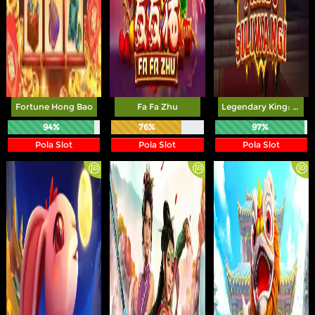
Fortune Hong Bao
Fa Fa Zhu
Legendary King: Prabu Siliwangi
94%
76%
97%
Pola Slot
Pola Slot
Pola Slot