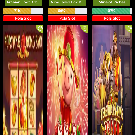
Arabian Loot: Ultimate Ways
Nine Tailed Fox Diamonds
Mine of Riches
71%
69%
97%
Pola Slot
Pola Slot
Pola Slot