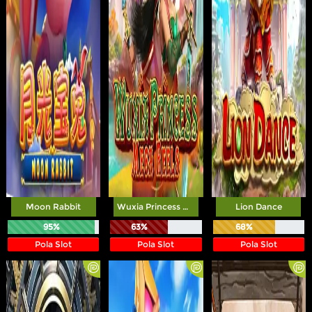
Moon Rabbit
Wuxia Princess Mega Reels
Lion Dance
95%
63%
68%
Pola Slot
Pola Slot
Pola Slot