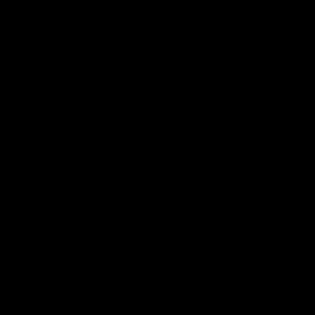
Pola Slot
Pola Slot
Pola Slot