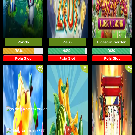
Panda
Zeus
Blossom Garden
78%
94%
96%
Pola Slot
Pola Slot
Pola Slot