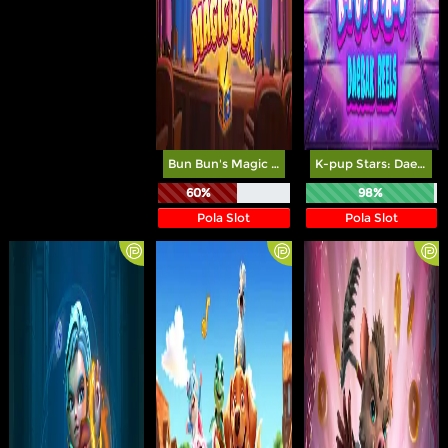
Bun Bun's Magic Box
K-pup Stars: Daebak Reels
60%
98%
Pola Slot
Pola Slot