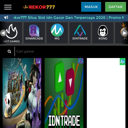
Beranda
MASUK
DAFTAR
ng Rekor777 Situs Slot Idn Gacor Dan Terpercaya 2026 | Promo Memb
Sports
BARU
PROMO
Live Casino
BARU
IDNARCADE
MG
IDNTRADE
KONG
PP
Slots
PROMO
HOT GAMES
IDNLIVE
BARU
Stream N Spin
Arcade
PROMO
Table Games
Lottery
BARU
PROMO
IDNRaffle
Referral