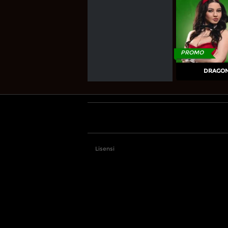
Blackjack
Sicbo
DAFTAR
PROMO
KEM
DRAGON
DRAGON
Lisensi