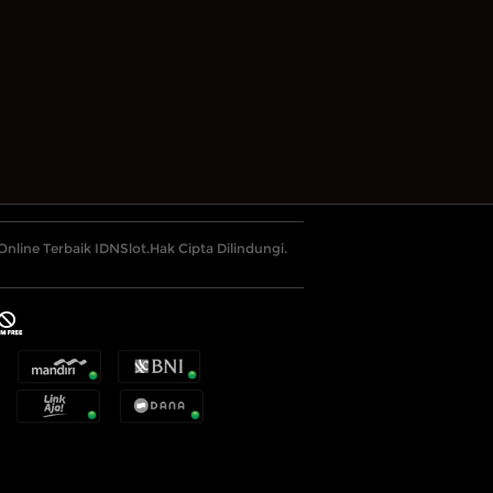
nline Terbaik IDNSlot.Hak Cipta Dilindungi.