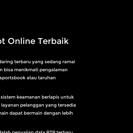
t Online Terbaik
daring terbaru yang sedang ramai
ain bisa menikmati pengalaman
ga sportsbook atau taruhan
 sistem keamanan berlapis untuk
, layanan pelanggan yang tersedia
main dapat bermain dengan lebih
alah penyajian data RTP terbaru