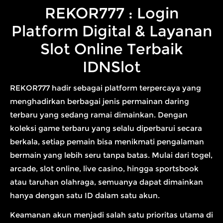
REKOR777 : Login
Platform Digital & Layanan
Slot Online Terbaik
IDNSlot
REKOR777 hadir sebagai platform terpercaya yang
menghadirkan berbagai jenis permainan daring
terbaru yang sedang ramai dimainkan. Dengan
koleksi game terbaru yang selalu diperbarui secara
berkala, setiap pemain bisa menikmati pengalaman
bermain yang lebih seru tanpa batas. Mulai dari togel,
arcade, slot online, live casino, hingga sportsbook
atau taruhan olahraga, semuanya dapat dimainkan
hanya dengan satu ID dalam satu akun.
Keamanan akun menjadi salah satu prioritas utama di