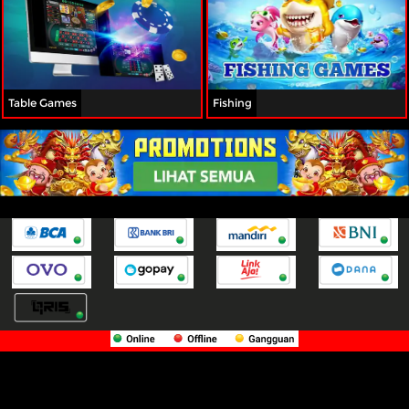
Table Games
Fishing