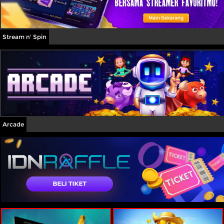
Stream n' Spin
Arcade